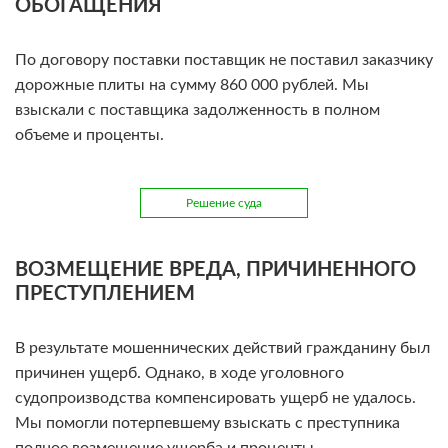
ОБОГАЩЕНИЯ
По договору поставки поставщик не поставил заказчику
дорожные плиты на сумму 860 000 рублей. Мы
взыскали с поставщика задолженность в полном
объеме и проценты.
Решение суда
ВОЗМЕЩЕНИЕ ВРЕДА, ПРИЧИНЕННОГО
ПРЕСТУПЛЕНИЕМ
В результате мошеннических действий гражданину был
причинен ущерб. Однако, в ходе уголовного
судопроизводства компенсировать ущерб не удалось.
Мы помогли потерпевшему взыскать с преступника