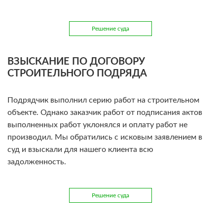
Решение суда
ВЗЫСКАНИЕ ПО ДОГОВОРУ
СТРОИТЕЛЬНОГО ПОДРЯДА
Подрядчик выполнил серию работ на строительном
объекте. Однако заказчик работ от подписания актов
выполненных работ уклонялся и оплату работ не
производил. Мы обратились с исковым заявлением в
суд и взыскали для нашего клиента всю
задолженность.
Решение суда