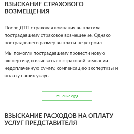
ВЗЫСКАНИЕ СТРАХОВОГО
ВОЗМЕЩЕНИЯ
После ДТП страховая компания выплатила
пострадавшему страховое возмещение. Однако
пострадавшего размер выплаты не устроил.
Мы помогли пострадавшему провести новую
экспертизу, и взыскать со страховой компании
недоплаченную сумму, компенсацию экспертизы и
оплату наших услуг.
Решение суда
ВЗЫСКАНИЕ РАСХОДОВ НА ОПЛАТУ
УСЛУГ ПРЕДСТАВИТЕЛЯ