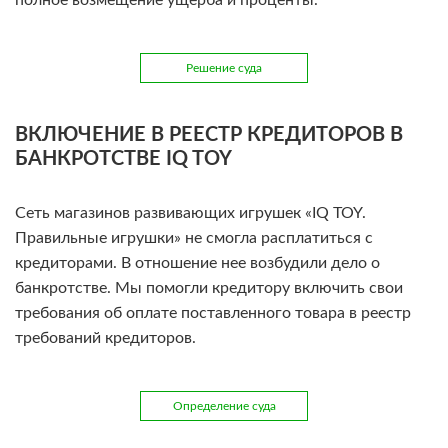
полное возмещение ущерба и проценты.
Решение суда
ВКЛЮЧЕНИЕ В РЕЕСТР КРЕДИТОРОВ В
БАНКРОТСТВЕ IQ TOY
Сеть магазинов развивающих игрушек «IQ TOY.
Правильные игрушки» не смогла расплатиться с
кредиторами. В отношение нее возбудили дело о
банкротстве. Мы помогли кредитору включить свои
требования об оплате поставленного товара в реестр
требований кредиторов.
Определение суда