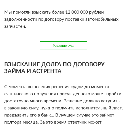
Мы помогли взыскать более 12 000 000 рублей
задолженности по договору поставки автомобильных
запчастей.
Решение суда
ВЗЫСКАНИЕ ДОЛГА ПО ДОГОВОРУ
ЗАЙМА И АСТРЕНТА
С момента вынесения решения судом до момента
фактического получения присужденного может пройти
достаточно много времени. Решение должно вступить
в законную силу, нужно получить исполнительный лист,
предъявить его в банк… В лучшем случае это займет
полтора месяца. За это время ответчик может