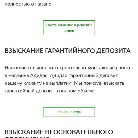
полностью отказано.
Постановление и решение
судов
ВЗЫСКАНИЕ ГАРАНТИЙНОГО ДЕПОЗИТА
Наш клиент выполнил строительно-монтажные работы
в магазине Адидас. Адидас гарантийный депозит
нашему клиенту не выплатил. Мы помогли взыскать
гарантийный депозит в полном объеме.
Решение суда
ВЗЫСКАНИЕ НЕОСНОВАТЕЛЬНОГО