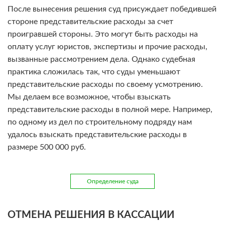
После вынесения решения суд присуждает победившей
стороне представительские расходы за счет
проигравшей стороны. Это могут быть расходы на
оплату услуг юристов, экспертизы и прочие расходы,
вызванные рассмотрением дела. Однако судебная
практика сложилась так, что суды уменьшают
представительские расходы по своему усмотрению.
Мы делаем все возможное, чтобы взыскать
представительские расходы в полной мере. Например,
по одному из дел по строительному подряду нам
удалось взыскать представительские расходы в
размере 500 000 руб.
Определение суда
ОТМЕНА РЕШЕНИЯ В КАССАЦИИ