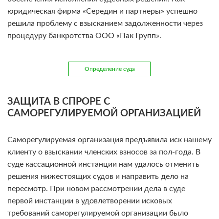
юридическая фирма «Середин и партнеры» успешно
решила проблему с взысканием задолженности через
процедуру банкротства ООО «Пак Групп».
Определение суда
ЗАЩИТА В СПРОРЕ С
САМОРЕГУЛИРУЕМОЙ ОРГАНИЗАЦИЕЙ
Саморегулируемая организация предъявила иск нашему
клиенту о взыскании членских взносов за пол-года. В
суде кассационной инстанции нам удалось отменить
решения нижестоящих судов и направить дело на
пересмотр. При новом рассмотрении дела в суде
первой инстанции в удовлетворении исковых
требований саморегулируемой организации было