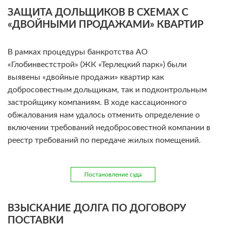
ЗАЩИТА ДОЛЬЩИКОВ В СХЕМАХ С
«ДВОЙНЫМИ ПРОДАЖАМИ» КВАРТИР
В рамках процедуры банкротства АО
«Глобинвестстрой» (ЖК «Терлецкий парк») были
выявены «двойные продажи» квартир как
добросовестным дольщикам, так и подконтрольным
застройщику компаниям. В ходе кассационного
обжалования нам удалось отменить определение о
включении требований недобросовестной компании в
реестр требований по передаче жилых помещений.
Постановление суда
ВЗЫСКАНИЕ ДОЛГА ПО ДОГОВОРУ
ПОСТАВКИ