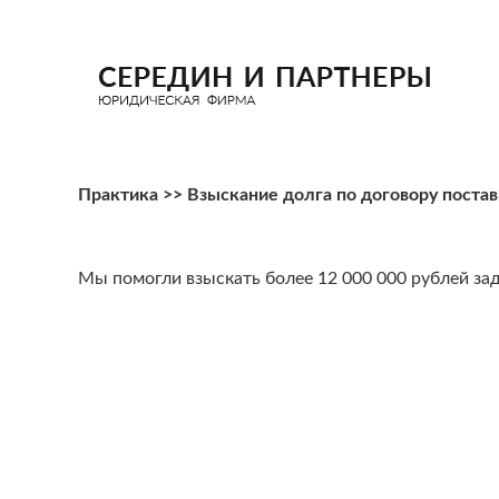
Практика
>> Взыскание долга по договору поста
Мы помогли взыскать более 12 000 000 рублей за